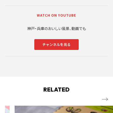
WATCH ON YOUTUBE
神戸・兵庫のおいしい風景、動画でも
チャンネルを見る
RELATED
