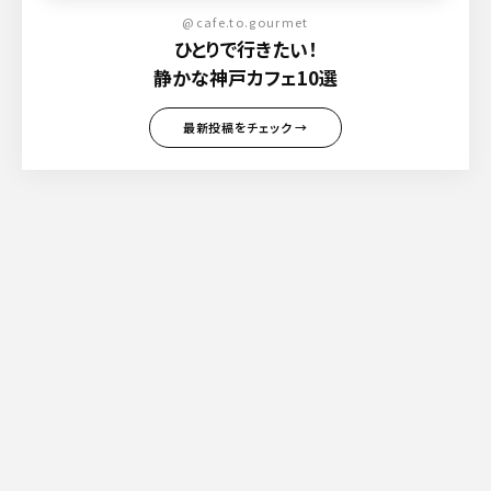
@cafe.to.gourmet
ひとりで行きたい！
静かな神戸カフェ10選
最新投稿をチェック →