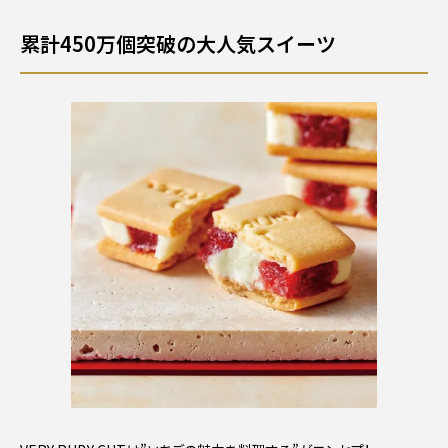
累計450万個突破の大人気スイーツ