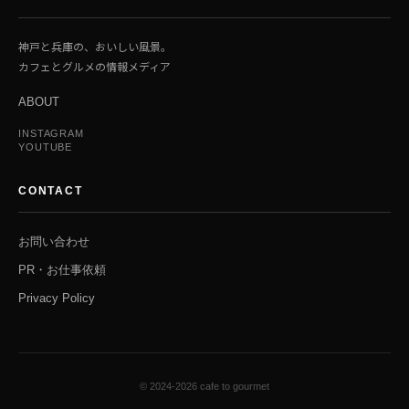
神戸と兵庫の、おいしい風景。
カフェとグルメの情報メディア
ABOUT
INSTAGRAM
YOUTUBE
CONTACT
お問い合わせ
PR・お仕事依頼
Privacy Policy
© 2024-2026 cafe to gourmet