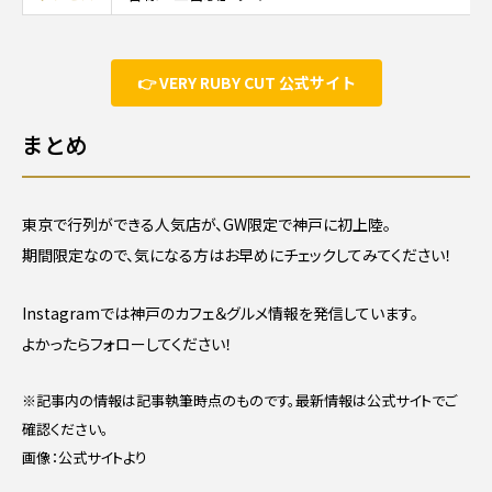
👉 VERY RUBY CUT 公式サイト
まとめ
東京で行列ができる人気店が、GW限定で神戸に初上陸。
期間限定なので、気になる方はお早めにチェックしてみてください！
Instagramでは神戸のカフェ＆グルメ情報を発信しています。
よかったらフォローしてください！
※記事内の情報は記事執筆時点のものです。最新情報は公式サイトでご
確認ください。
画像：公式サイトより