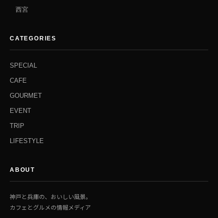
西宮
CATEGORIES
SPECIAL
CAFE
GOURMET
EVENT
TRIP
LIFESTYLE
ABOUT
神戸と兵庫の、おいしい風景。
カフェとグルメの情報メディア