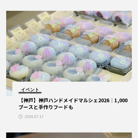
イベント
【神戸】神戸ハンドメイドマルシェ2026｜1,000
ブースと手作りフードも
2026.07.17