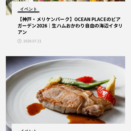
イベント
【神戸・メリケンパーク】OCEAN PLACEのビア
ガーデン2026｜生ハムおかわり自由の海辺イタリ
アン
2026.07.21