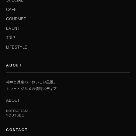
SPECIAL
CAFE
GOURMET
EVENT
TRIP
LIFESTYLE
ABOUT
神戸と兵庫の、おいしい風景。
カフェとグルメの情報メディア
ABOUT
INSTAGRAM
YOUTUBE
CONTACT