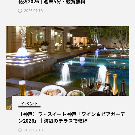
花火2026｜週末5分・観覧無料
2026.07.18
イベント
【神戸】ラ・スイート神戸「ワイン＆ビアガーデ
ン2026」｜海辺のテラスで乾杯
2026.07.18