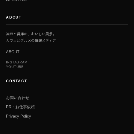
ABOUT
神戸と兵庫の、おいしい風景。
カフェとグルメの情報メディア
ABOUT
INSTAGRAM
YOUTUBE
CONTACT
お問い合わせ
PR・お仕事依頼
Privacy Policy