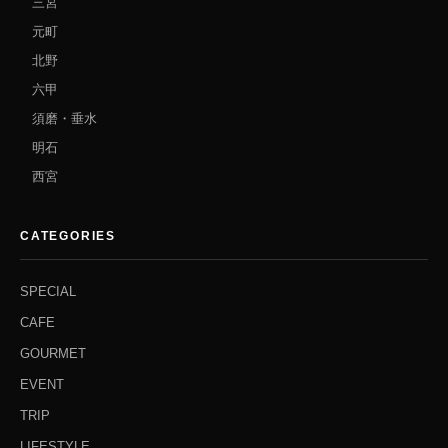
三宮
元町
北野
六甲
須磨・垂水
明石
西宮
CATEGORIES
SPECIAL
CAFE
GOURMET
EVENT
TRIP
LIFESTYLE