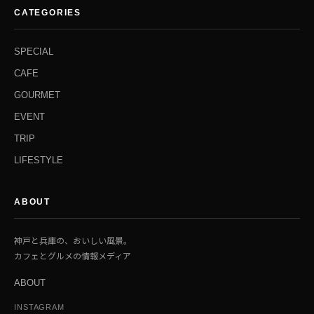
CATEGORIES
SPECIAL
CAFE
GOURMET
EVENT
TRIP
LIFESTYLE
ABOUT
神戸と兵庫の、おいしい風景。
カフェとグルメの情報メディア
ABOUT
INSTAGRAM