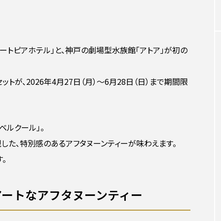
ポートピアホテル」と、神戸の劇場型水族館「アトア」が初の
が、2026年4月27日（月）〜6月28日（日）まで期間限
ベルクール」。
した、特別感のあるアフタヌーンティーが味わえます。
。
アートなアフタヌーンティー