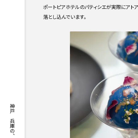
ポートピアホテルのパティシエが実際にアト
落とし込んでいます。