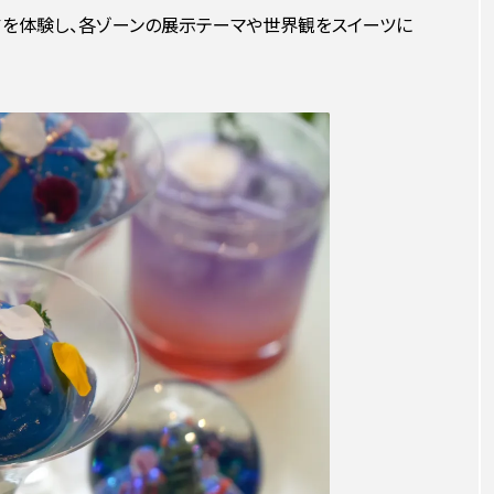
アを体験し、各ゾーンの展示テーマや世界観をスイーツに