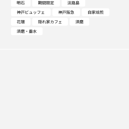
明石
期間限定
淡路島
神戸ビュッフェ
神戸阪急
自家焙煎
花隈
隠れ家カフェ
須磨
須磨・垂水