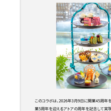
このコラボは、2026年3月9日に開業45周年
業5周年を迎えるアトアの周年を記念して実現