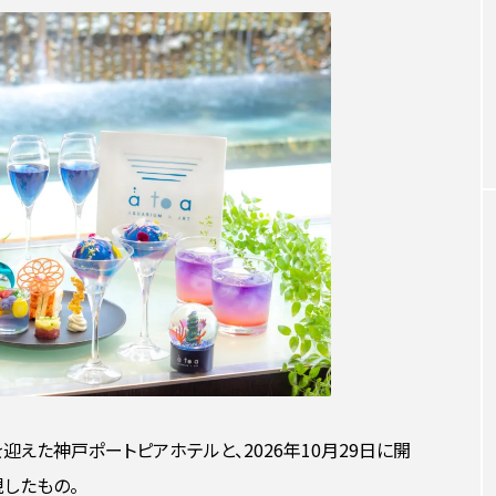
を迎えた神戸ポートピアホテルと、2026年10月29日に開
したもの。