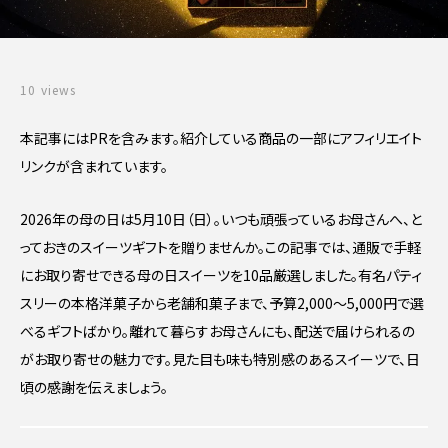
10 views
本記事にはPRを含みます。紹介している商品の一部にアフィリエイト
リンクが含まれています。
2026年の母の日は5月10日（日）。いつも頑張っているお母さんへ、と
っておきのスイーツギフトを贈りませんか。この記事では、通販で手軽
にお取り寄せできる母の日スイーツを10品厳選しました。有名パティ
スリーの本格洋菓子から老舗和菓子まで、予算2,000〜5,000円で選
べるギフトばかり。離れて暮らすお母さんにも、配送で届けられるの
がお取り寄せの魅力です。見た目も味も特別感のあるスイーツで、日
頃の感謝を伝えましょう。