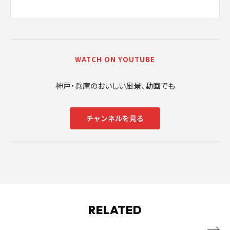
WATCH ON YOUTUBE
神戸・兵庫のおいしい風景、動画でも
チャンネルを見る
RELATED