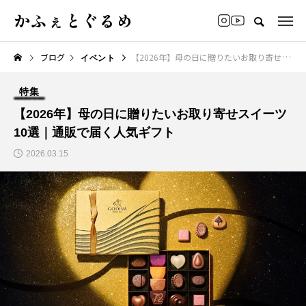
かふぇとぐるめ
ブログ
【2026年】母の日に贈りたいお取り寄せスイーツ10選｜通販で届く人気ギフト
イベント
特集
【2026年】母の日に贈りたいお取り寄せスイーツ
10選｜通販で届く人気ギフト
2026.03.15