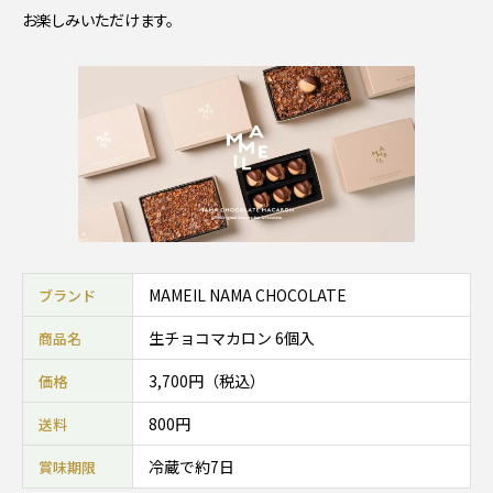
お楽しみいただけます。
MAMEIL NAMA CHOCOLATE
ブランド
生チョコマカロン 6個入
商品名
3,700円（税込）
価格
800円
送料
冷蔵で約7日
賞味期限