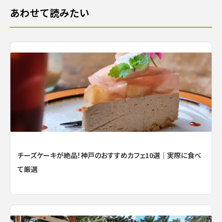
あわせて読みたい
チーズケーキが絶品！神戸のおすすめカフェ10選｜実際に食べ
て厳選