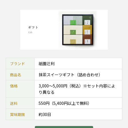
祇園辻利
ブランド
抹茶スイーツギフト（詰め合わせ）
商品名
3,000〜5,000円（税込）※セット内容によ
価格
り異なる
550円（5,400円以上で無料）
送料
約30日
賞味期限