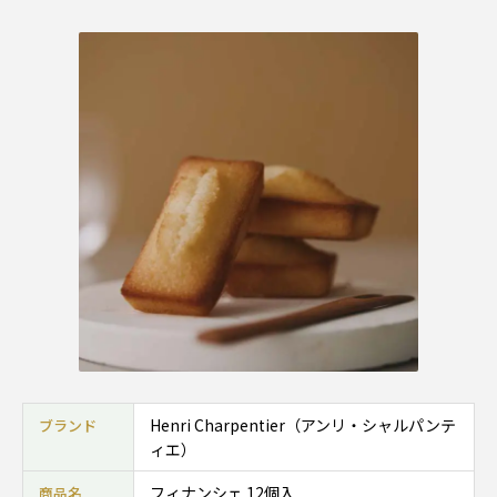
Henri Charpentier（アンリ・シャルパンテ
ブランド
ィエ）
フィナンシェ 12個入
商品名