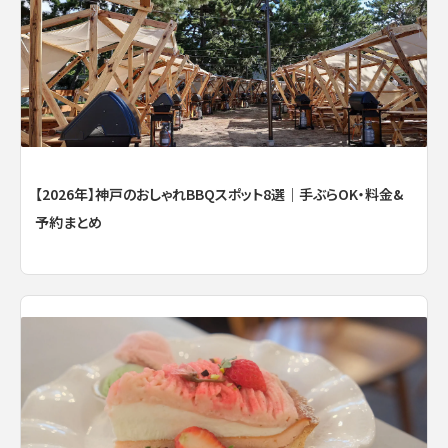
【2026年】神戸のおしゃれBBQスポット8選｜手ぶらOK・料金&
予約まとめ