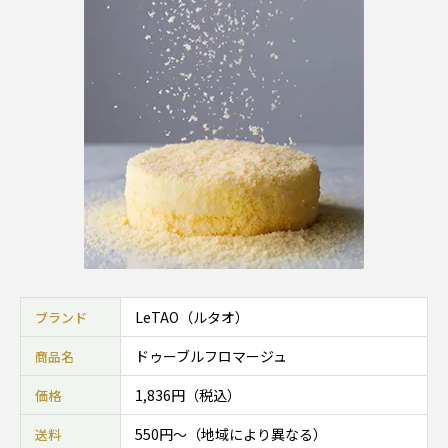
LeTAO（ルタオ）
ブランド
ドゥーブルフロマージュ
商品名
1,836円（税込）
価格
550円〜（地域により異なる）
送料