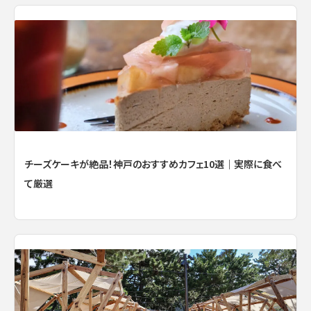
チーズケーキが絶品！神戸のおすすめカフェ10選｜実際に食べ
て厳選