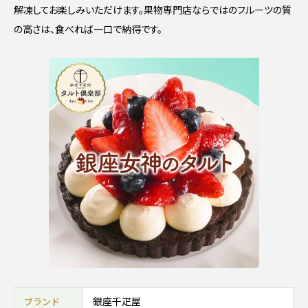
解凍してお楽しみいただけます。果物専門店ならではのフルーツの質
の高さは、食べれば一口で納得です。
銀座千疋屋
ブランド