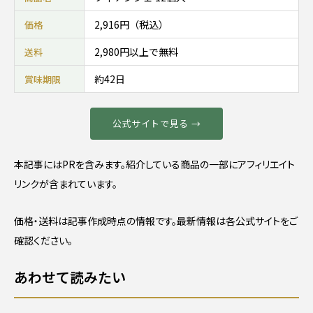
2,916円（税込）
価格
2,980円以上で無料
送料
約42日
賞味期限
公式サイトで見る →
本記事にはPRを含みます。紹介している商品の一部にアフィリエイト
リンクが含まれています。
価格・送料は記事作成時点の情報です。最新情報は各公式サイトをご
確認ください。
あわせて読みたい