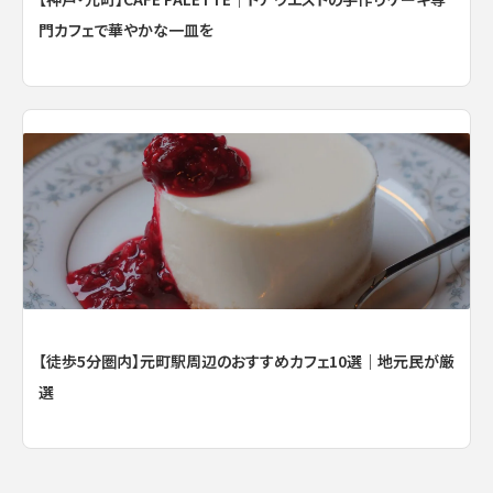
門カフェで華やかな一皿を
【徒歩5分圏内】元町駅周辺のおすすめカフェ10選｜地元民が厳
選