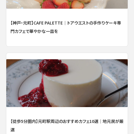
【神戸・元町】CAFE PALETTE｜トアウエストの手作りケーキ専
門カフェで華やかな一皿を
【徒歩5分圏内】元町駅周辺のおすすめカフェ10選｜地元民が厳
選