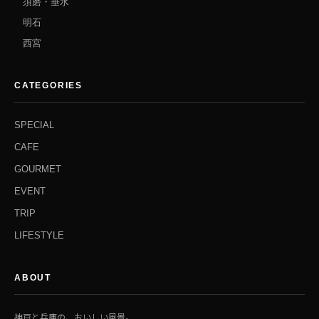
須磨・垂水
明石
西宮
CATEGORIES
SPECIAL
CAFE
GOURMET
EVENT
TRIP
LIFESTYLE
ABOUT
神戸と兵庫の、おいしい風景。