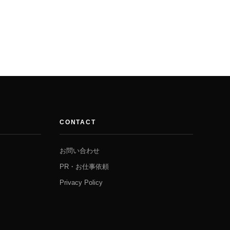
CONTACT
お問い合わせ
PR・お仕事依頼
Privacy Policy