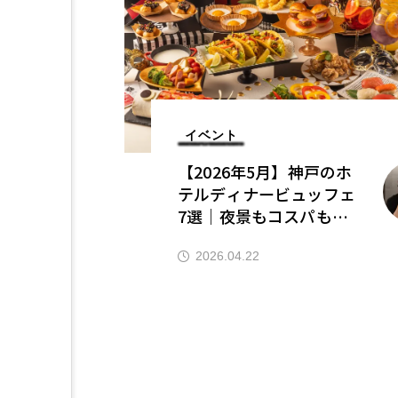
イベント
【2026年5月】神戸のホ
テルディナービュッフェ
7選｜夜景もコスパも！
贅沢な夜ごはん
2026.04.22