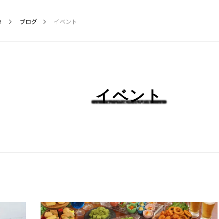
ブログ
イベント
イベント