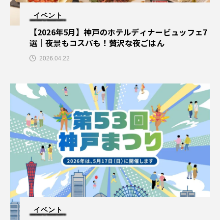
イベント
【2026年5月】神戸のホテルディナービュッフェ7
選｜夜景もコスパも！贅沢な夜ごはん
2026.04.22
イベント