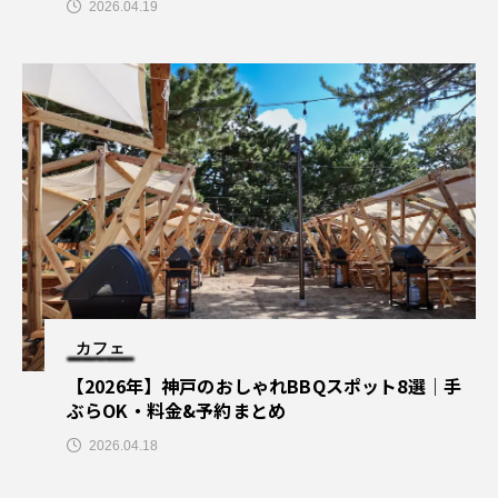
2026.04.19
カフェ
【2026年】神戸のおしゃれBBQスポット8選｜手
ぶらOK・料金&予約まとめ
2026.04.18