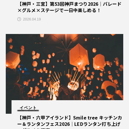
【神戸・三宮】第53回神戸まつり2026｜パレード
×グルメ×ステージで一日中楽しめる！
2026.04.19
イベント
【神戸・六甲アイランド】Smile tree キッチンカ
ー＆ランタンフェス2026｜LEDランタン打ち上げ