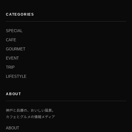
CATEGORIES
SPECIAL
CAFE
GOURMET
EVENT
TRIP
LIFESTYLE
ABOUT
神戸と兵庫の、おいしい風景。
カフェとグルメの情報メディア
ABOUT