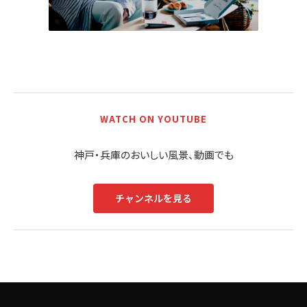
WATCH ON YOUTUBE
神戸・兵庫のおいしい風景、動画でも
チャンネルを見る