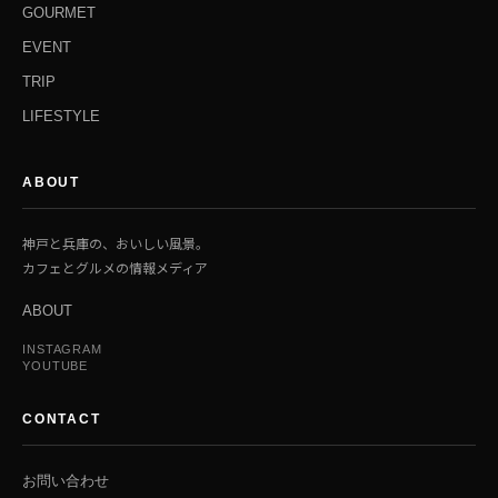
GOURMET
EVENT
TRIP
LIFESTYLE
ABOUT
神戸と兵庫の、おいしい風景。
カフェとグルメの情報メディア
ABOUT
INSTAGRAM
YOUTUBE
CONTACT
お問い合わせ