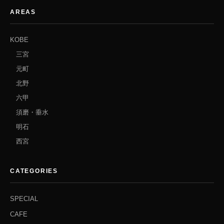
AREAS
KOBE
三宮
元町
北野
六甲
須磨・垂水
明石
西宮
CATEGORIES
SPECIAL
CAFE