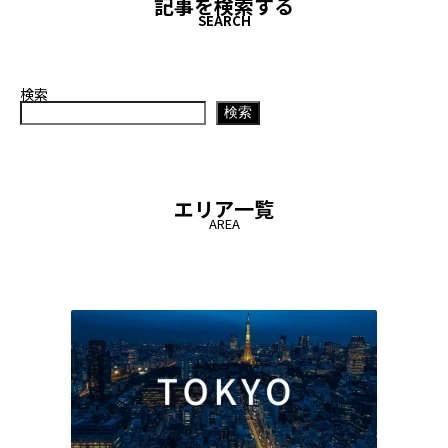
記事を検索する
SEARCH
検索
検索
エリア一覧
AREA